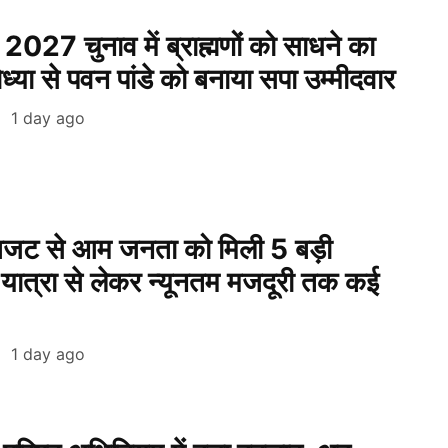
2027 चुनाव में ब्राह्मणों को साधने का
ध्या से पवन पांडे को बनाया सपा उम्मीदवार
1 day ago
बजट से आम जनता को मिली 5 बड़ी
 यात्रा से लेकर न्यूनतम मजदूरी तक कई
1 day ago