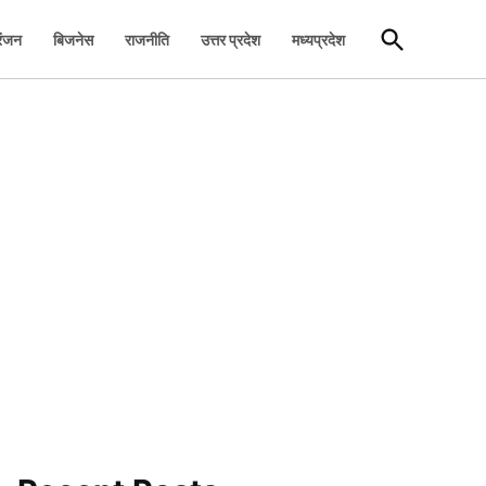
Open
रंजन
बिजनेस
राजनीति
उत्तर प्रदेश
मध्यप्रदेश
Search