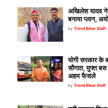
अखिलेश यादव ने 
बनाया प्लान, अयो
by
Trend Bihar Staff
योगी सरकार के 
सौगात, मुफ्त बस
अहम फैसले
by
Trend Bihar Staff