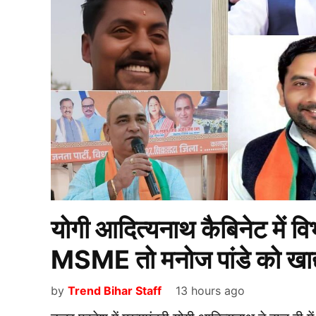
योगी आदित्यनाथ कैबिनेट में विभ
MSME तो मनोज पांडे को खाद्य
by
Trend Bihar Staff
13 hours ago