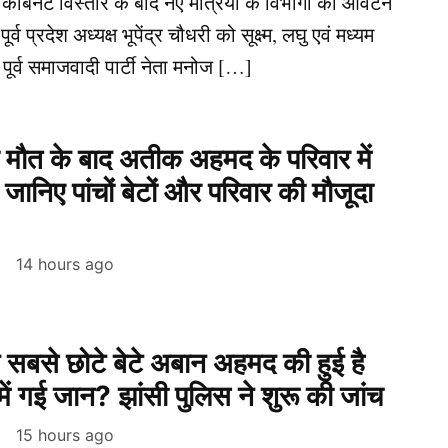
ें कैबिनेट विस्तार के बाद नए मंत्रियों के विभागों का आवंटन
 प्रदेश अध्यक्ष भूपेंद्र चौधरी को सूक्ष्म, लघु एवं मध्यम
पूर्व समाजवादी पार्टी नेता मनोज […]
ौत के बाद अतीक अहमद के परिवार में
निए पांचों बेटों और परिवार की मौजूदा
14 hours ago
बसे छोटे बेटे अबान अहमद की हुई है
ा में गई जान? झांसी पुलिस ने शुरू की जांच
15 hours ago