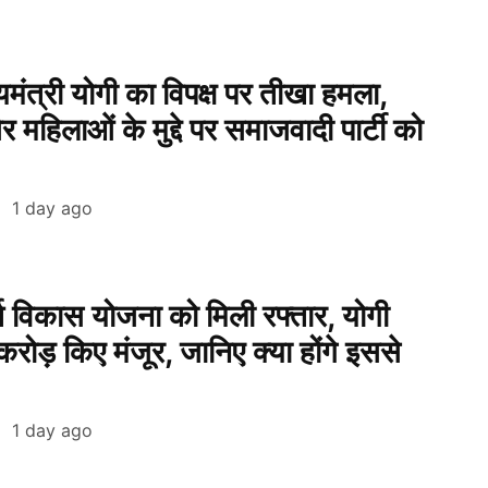
्यमंत्री योगी का विपक्ष पर तीखा हमला,
हिलाओं के मुद्दे पर समाजवादी पार्टी को
1 day ago
ति विकास योजना को मिली रफ्तार, योगी
ोड़ किए मंजूर, जानिए क्या होंगे इससे
1 day ago