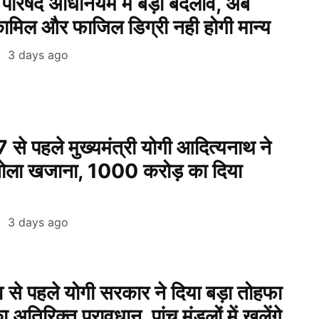
ा परिषद अधिनियम में बड़ा बदलाव, अब
कामिल और फाजिल डिग्री नही होगी मान्य
3 days ago
े पहले मुख्यमंत्री योगी आदित्यनाथ ने
ए खोला खजाना, 1000 करोड़ का दिया
3 days ago
ाव से पहले योगी सरकार ने दिया बड़ा तोहफा
तिरिक्त प्रावधान, पांच मंडलों में खुलेंगे