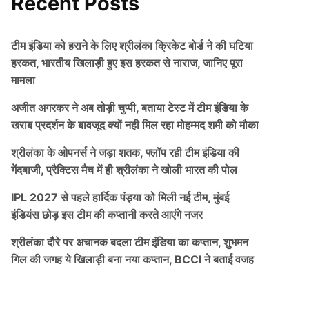
Recent Posts
टीम इंडिया को हराने के लिए श्रीलंका क्रिकेट बोर्ड ने की घटिया
हरकत, भारतीय खिलाड़ी हुए इस हरकत से नाराज, जानिए पूरा
मामला
अजीत अगरकर ने अब तोड़ी चुप्पी, बताया टेस्ट में टीम इंडिया के
खराब प्रदर्शन के बावजूद क्यों नही मिल रहा मोहम्मद शमी को मौका
श्रीलंका के ओपनर्स ने जड़ा शतक, फ्लॉप रही टीम इंडिया की
गेंदबाजी, प्रैक्टिस मैच में ही श्रीलंका ने खोली भारत की पोल
IPL 2027 से पहले हार्दिक पंड्या को मिली नई टीम, मुंबई
इंडियंस छोड़ इस टीम की कप्तानी करते आएंगे नजर
श्रीलंका दौरे पर अचानक बदला टीम इंडिया का कप्तान, शुभमन
गिल की जगह ये खिलाड़ी बना नया कप्तान, BCCI ने बताई वजह