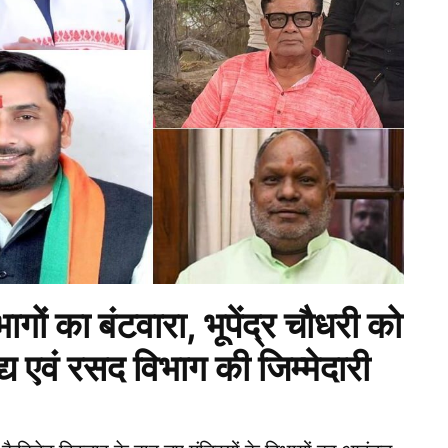
ागों का बंटवारा, भूपेंद्र चौधरी को
 एवं रसद विभाग की जिम्मेदारी