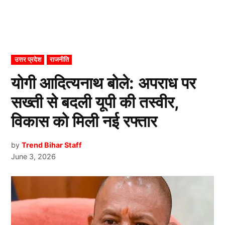
POSTED
उत्तर प्रदेश
राजनीति
IN
योगी आदित्यनाथ बोले: अपराध पर
सख्ती से बदली यूपी की तस्वीर,
विकास को मिली नई रफ्तार
by
Trend Bihar Staff
June 3, 2026