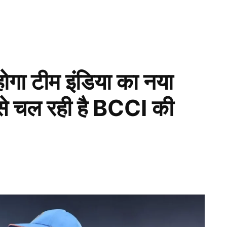
ोगा टीम इंडिया का नया
से चल रही है BCCI की