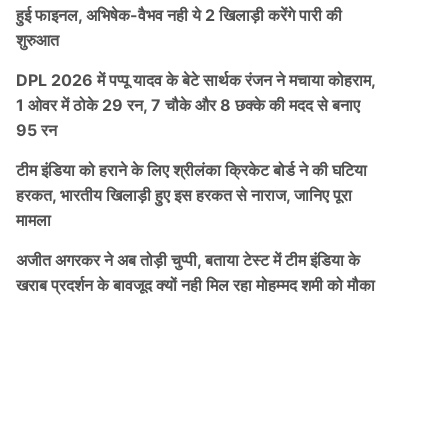
हुई फाइनल, अभिषेक-वैभव नही ये 2 खिलाड़ी करेंगे पारी की
शुरुआत
DPL 2026 में पप्पू यादव के बेटे सार्थक रंजन ने मचाया कोहराम,
1 ओवर में ठोके 29 रन, 7 चौके और 8 छक्के की मदद से बनाए
95 रन
टीम इंडिया को हराने के लिए श्रीलंका क्रिकेट बोर्ड ने की घटिया
हरकत, भारतीय खिलाड़ी हुए इस हरकत से नाराज, जानिए पूरा
मामला
अजीत अगरकर ने अब तोड़ी चुप्पी, बताया टेस्ट में टीम इंडिया के
खराब प्रदर्शन के बावजूद क्यों नही मिल रहा मोहम्मद शमी को मौका