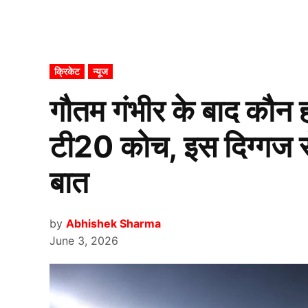
POSTED
क्रिकेट
न्यूज
IN
गौतम गंभीर के बाद कौन ह
टी20 कोच, इस दिग्गज 
बात
by
Abhishek Sharma
June 3, 2026