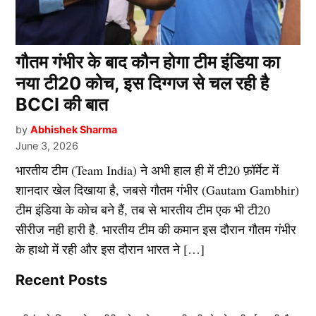
गौतम गंभीर के बाद कौन होगा टीम इंडिया का
नया टी20 कोच, इस दिग्गज से चल रही है
BCCI की बात
by
Abhishek Sharma
June 3, 2026
भारतीय टीम (Team India) ने अभी हाल ही में टी20 फ़ॉर्मेट में
शानदार खेल दिखाया है, जबसे गौतम गंभीर (Gautam Gambhir)
टीम इंडिया के कोच बने हैं, तब से भारतीय टीम एक भी टी20
सीरीज नही हारी है. भारतीय टीम की कमान इस दौरान गौतम गंभीर
के हाथो में रही और इस दौरान भारत ने […]
Recent Posts