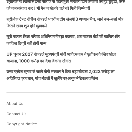
श्रीलंका के खिलाफ टेस्ट सीरीज से पहले हुआ भारतीय टीम के कोच की हुई छुट्टी, कैफ
को नजरअंदाज कर 1 भी मैच न खेलने वाले को मिली जिम्मेदारी
श्रीलंका टेस्ट सीरीज से पहले भारतीय टीम खेलगी 3 अभ्यास मैच, जाने कब-कहां और
कितने समय शुरु होंगे मुकाबले
यूपी मदरसा शिक्षा परिषद अधिनियम में बड़ा बदलाव, अब मदरसा बोर्ड की कामिल और
फाजिल डिग्री नही होगी मान्य
UP चुनाव 2027 से पहले मुख्यमंत्री योगी आदित्यनाथ ने पूर्वांचल के लिए खोला
खजाना, 1000 करोड़ का दिया विकास सौगात
उत्तर प्रदेश चुनाव से पहले योगी सरकार ने दिया बड़ा तोहफा 2,023 करोड़ का
अतिरिक्त प्रावधान, पांच मंडलों में खुलेंगे नए आयुष मेडिकल कॉलेज
About Us
Contact Us
Copyright Notice