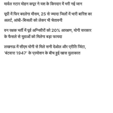
मार्वल स्टार मोहन कपूर ने यश के किरदार में भरी नई जान
यूपी में फिर बदलेगा मौसम, 25 से ज्यादा जिलों में भारी बारिश का
अलर्ट, आंधी-बिजली को लेकर भी चेतावनी
वन रक्षक भर्ती में पूर्व अग्निवीरों को 20% आरक्षण, योगी सरकार
के फैसले से युवाओं को मिलेगा बड़ा फायदा
लखनऊ में सीएम योगी से मिले सनी देओल और प्रीति जिंटा,
‘बंटवारा 1947’ के प्रमोशन के बीच हुई खास मुलाकात