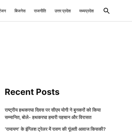
Open
रंजन
बिजनेस
राजनीति
उत्तर प्रदेश
मध्यप्रदेश
Search
Recent Posts
राष्ट्रीय हथकरघा दिवस पर सीएम योगी ने बुनकरों को किया
सम्मानित, बोले- हथकरघा हमारी पहचान और विरासत
‘रामायण’ के इंग्लिश ट्रेलर में रावण की गूंजती आवाज किसकी?