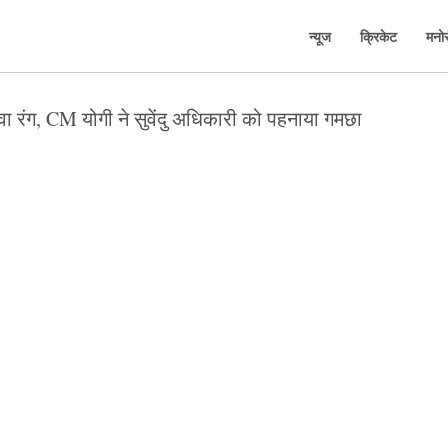
न्यूज
क्रिकेट
मनो
वा रंग, CM योगी ने सुवेंदु अधिकारी को पहनाया गमछा