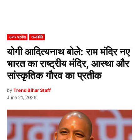
POSTED
उत्तर प्रदेश
राजनीति
IN
योगी आदित्यनाथ बोले: राम मंदिर नए
भारत का राष्ट्रीय मंदिर, आस्था और
सांस्कृतिक गौरव का प्रतीक
by
Trend Bihar Staff
June 21, 2026