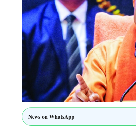
News on WhatsApp