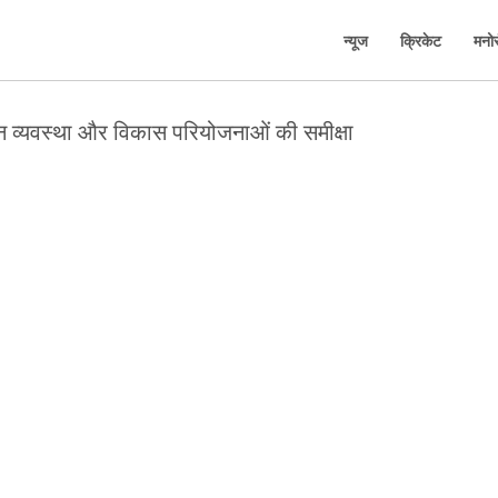
न्यूज
क्रिकेट
मनो
ून व्यवस्था और विकास परियोजनाओं की समीक्षा