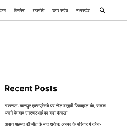
Open
रंजन
बिजनेस
राजनीति
उत्तर प्रदेश
मध्यप्रदेश
Search
Recent Posts
लखनऊ-कानपुर एक्सप्रेसवे पर टोल वसूली फिलहाल बंद, सड़क
धंसने के बाद एनएचएआई का बड़ा फैसला
अबान अहमद की मौत के बाद अतीक अहमद के परिवार में कौन-