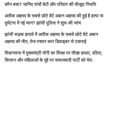
कौन बचा? जानिए पांचों बेटों और परिवार की मौजूदा स्थिति
अतीक अहमद के सबसे छोटे बेटे अबान अहमद की हुई है हत्या या
दुर्घटना में गई जान? झांसी पुलिस ने शुरू की जांच
झांसी सड़क हादसे में अतीक अहमद के सबसे छोटे बेटे अबान
अहमद की मौत, तेज रफ्तार कार डिवाइडर से टकराई
विधानसभा में मुख्यमंत्री योगी का विपक्ष पर तीखा हमला, दलित,
किसान और महिलाओं के मुद्दे पर समाजवादी पार्टी को घेरा