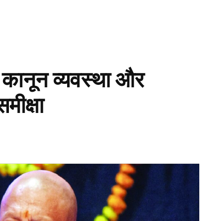
, कानून व्यवस्था और
मीक्षा