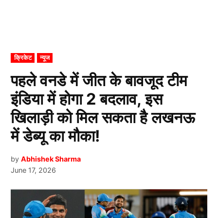
POSTED
क्रिकेट
न्यूज
IN
पहले वनडे में जीत के बावजूद टीम
इंडिया में होगा 2 बदलाव, इस
खिलाड़ी को मिल सकता है लखनऊ
में डेब्यू का मौका!
by
Abhishek Sharma
June 17, 2026