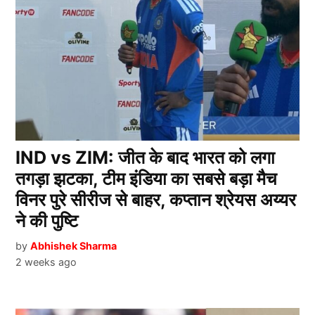
IND vs ZIM: जीत के बाद भारत को लगा
तगड़ा झटका, टीम इंडिया का सबसे बड़ा मैच
विनर पुरे सीरीज से बाहर, कप्तान श्रेयस अय्यर
ने की पुष्टि
by
Abhishek Sharma
2 weeks ago