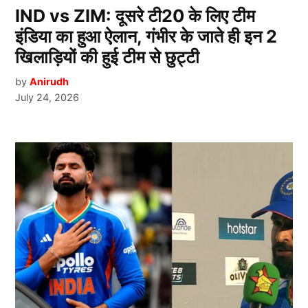
IND vs ZIM: दूसरे टी20 के लिए टीम
इंडिया का हुआ ऐलान, गंभीर के जाते ही इन 2
खिलाड़ियों की हुई टीम से छुट्टी
by
Anirudh
July 24, 2026