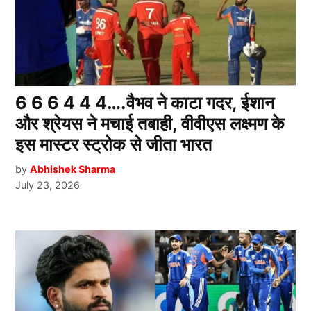
6 6 6 4 4 4….वैभव ने काटा गदर, ईशान
और श्रेयस ने मचाई तबाही, वीवीएस लक्ष्मण के
इस मास्टर स्ट्रोक से जीता भारत
by
Abhishek Sharma
July 23, 2026