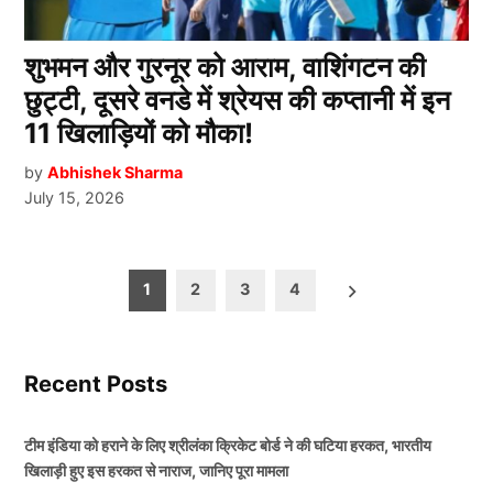
शुभमन और गुरनूर को आराम, वाशिंगटन की
छुट्टी, दूसरे वनडे में श्रेयस की कप्तानी में इन
11 खिलाड़ियों को मौका!
by
Abhishek Sharma
July 15, 2026
Posts
1
2
3
4
pagination
Recent Posts
टीम इंडिया को हराने के लिए श्रीलंका क्रिकेट बोर्ड ने की घटिया हरकत, भारतीय
खिलाड़ी हुए इस हरकत से नाराज, जानिए पूरा मामला