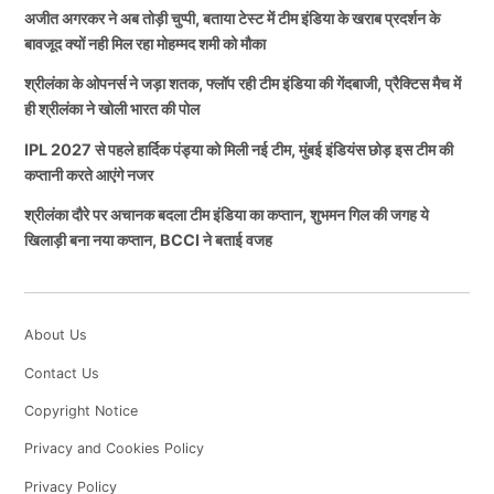
अजीत अगरकर ने अब तोड़ी चुप्पी, बताया टेस्ट में टीम इंडिया के खराब प्रदर्शन के
बावजूद क्यों नही मिल रहा मोहम्मद शमी को मौका
श्रीलंका के ओपनर्स ने जड़ा शतक, फ्लॉप रही टीम इंडिया की गेंदबाजी, प्रैक्टिस मैच में
ही श्रीलंका ने खोली भारत की पोल
IPL 2027 से पहले हार्दिक पंड्या को मिली नई टीम, मुंबई इंडियंस छोड़ इस टीम की
कप्तानी करते आएंगे नजर
श्रीलंका दौरे पर अचानक बदला टीम इंडिया का कप्तान, शुभमन गिल की जगह ये
खिलाड़ी बना नया कप्तान, BCCI ने बताई वजह
About Us
Contact Us
Copyright Notice
Privacy and Cookies Policy
Privacy Policy