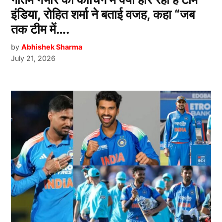
इंडिया, रोहित शर्मा ने बताई वजह, कहा “जब
तक टीम में….
by
Abhishek Sharma
July 21, 2026