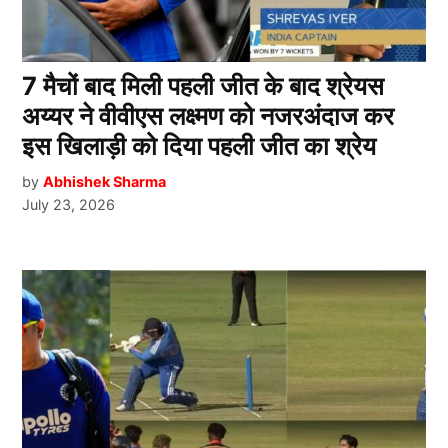
7 मैचों बाद मिली पहली जीत के बाद श्रेयस
अय्यर ने वीवीएस लक्ष्मण को नजरअंदाज कर
इस खिलाड़ी को दिया पहली जीत का श्रेय
by
Abhishek Sharma
July 23, 2026