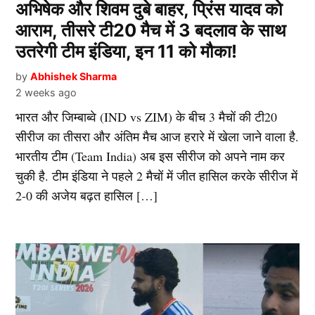
अभिषेक और शिवम दुबे बाहर, प्रिंस यादव को
आराम, तीसरे टी20 मैच में 3 बदलाव के साथ
उतरेगी टीम इंडिया, इन 11 को मौका!
by
Abhishek Sharma
2 weeks ago
भारत और जिम्बाब्वे (IND vs ZIM) के बीच 3 मैचों की टी20
सीरीज का तीसरा और अंतिम मैच आज हरारे में खेला जाने वाला है.
भारतीय टीम (Team India) अब इस सीरीज को अपने नाम कर
चुकी है. टीम इंडिया ने पहले 2 मैचों में जीत हासिल करके सीरीज में
2-0 की अजेय बढ़त हासिल […]