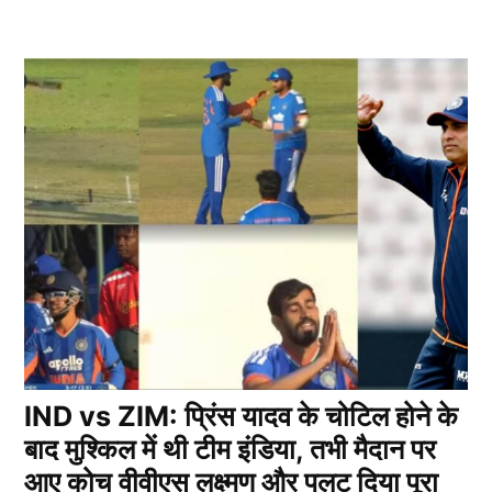
IND vs ZIM: प्रिंस यादव के चोटिल होने के
बाद मुश्किल में थी टीम इंडिया, तभी मैदान पर
आए कोच वीवीएस लक्ष्मण और पलट दिया पूरा