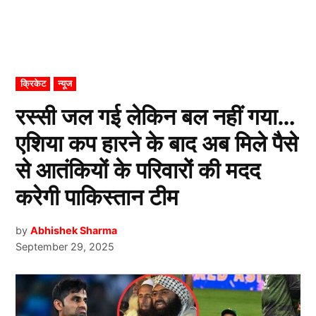
POSTED
क्रिकेट
न्यूज
IN
रस्सी जल गई लेकिन बल नहीं गया…
एशिया कप हारने के बाद अब मिले पैसे
से आतंकियों के परिवारों की मदद
करेगी पाकिस्तान टीम
by
Abhishek Sharma
September 29, 2025