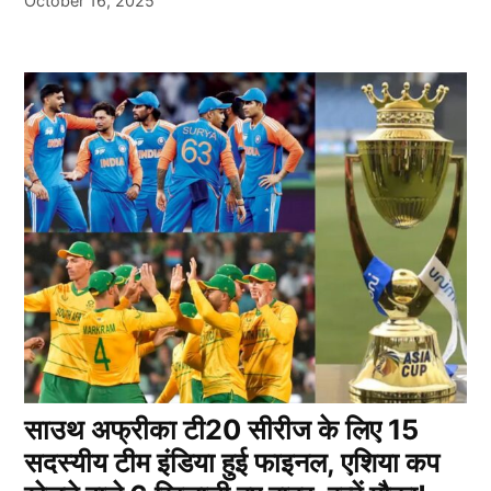
October 16, 2025
साउथ अफ्रीका टी20 सीरीज के लिए 15
सदस्यीय टीम इंडिया हुई फाइनल, एशिया कप