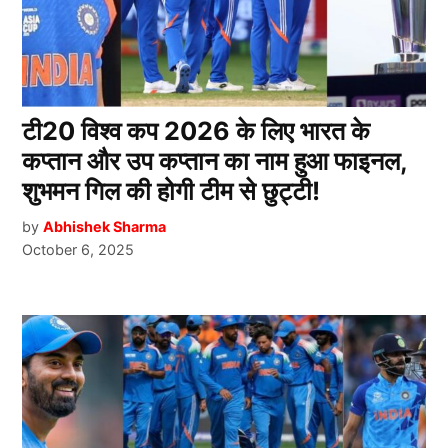
टी20 विश्व कप 2026 के लिए भारत के
कप्तान और उप कप्तान का नाम हुआ फाइनल,
शुभमन गिल की होगी टीम से छुट्टी!
by
Abhishek Sharma
October 6, 2025