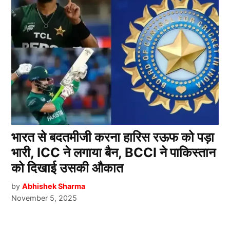
भारत से बदतमीजी करना हारिस रऊफ को पड़ा
भारी, ICC ने लगाया बैन, BCCI ने पाकिस्तान
को दिखाई उसकी औकात
by
Abhishek Sharma
November 5, 2025