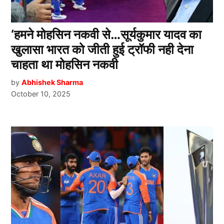
‘हमने मोहसिन नकवी से…सूर्यकुमार यादव का
खुलासा भारत को जीती हुई ट्रॉफी नही देना
चाहता था मोहसिन नकवी
by
Abhishek Sharma
October 10, 2025