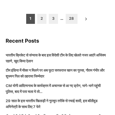
Posts
1
2
3
…
28
pagination
Recent Posts
भारतीय क्रिकेट से संन्यास के बाद इस विदेशी टीम के लिए खेलते नजर आएंगे अजिंक्य
रहाणे, खुद किया ऐलान
टीम इंडिया में मौका न मिलने पर अब फूटा सरफराज खान का गुस्सा, गौतम गंभीर और
शुभमन गिल को ठहराया जिम्मेदार
CM योगी आदित्यनाथ के कार्यक्रम में अचानक से आ गए ड्रोन, भागे-भागे पहुंची
पुलिस, बाद में पता चला ये तो…
29 साल के इस भारतीय खिलाड़ी ने गुपचुप तरीके से रचाई शादी, इस बॉलीवुड
अभिनेत्री के साथ लिए 7 फेरे