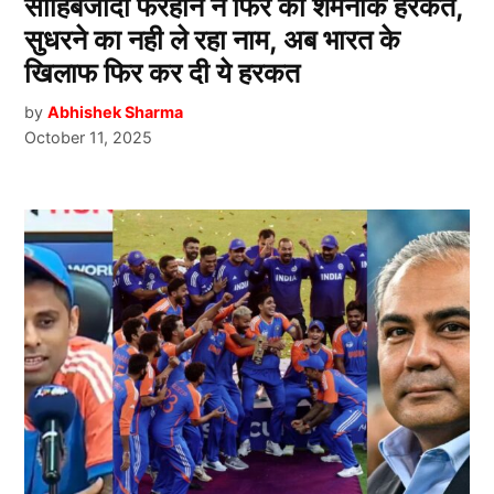
साहिबजादा फरहान ने फिर की शर्मनाक हरकत,
सुधरने का नही ले रहा नाम, अब भारत के
खिलाफ फिर कर दी ये हरकत
by
Abhishek Sharma
October 11, 2025