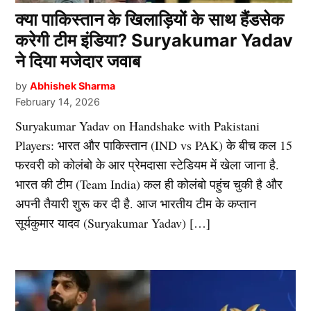
क्या पाकिस्तान के खिलाड़ियों के साथ हैंडसेक
करेगी टीम इंडिया? Suryakumar Yadav
ने दिया मजेदार जवाब
by
Abhishek Sharma
February 14, 2026
Suryakumar Yadav on Handshake with Pakistani
Players: भारत और पाकिस्तान (IND vs PAK) के बीच कल 15
फरवरी को कोलंबो के आर प्रेमदासा स्टेडियम में खेला जाना है.
भारत की टीम (Team India) कल ही कोलंबो पहुंच चुकी है और
अपनी तैयारी शुरू कर दी है. आज भारतीय टीम के कप्तान
सूर्यकुमार यादव (Suryakumar Yadav) […]