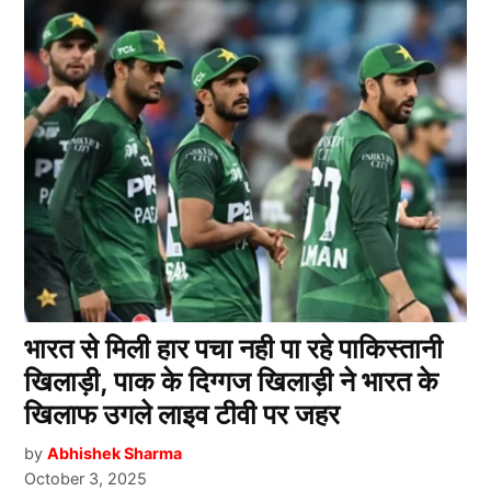
भारत से मिली हार पचा नही पा रहे पाकिस्तानी
खिलाड़ी, पाक के दिग्गज खिलाड़ी ने भारत के
खिलाफ उगले लाइव टीवी पर जहर
by
Abhishek Sharma
October 3, 2025