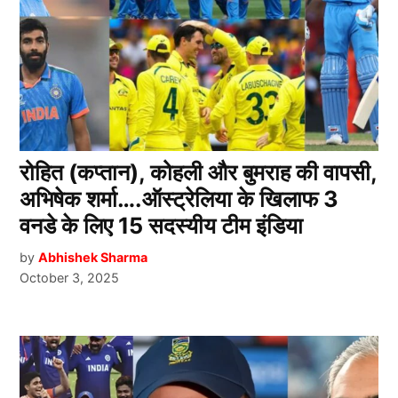
रोहित (कप्तान), कोहली और बुमराह की वापसी,
अभिषेक शर्मा….ऑस्ट्रेलिया के खिलाफ 3
वनडे के लिए 15 सदस्यीय टीम इंडिया
by
Abhishek Sharma
October 3, 2025