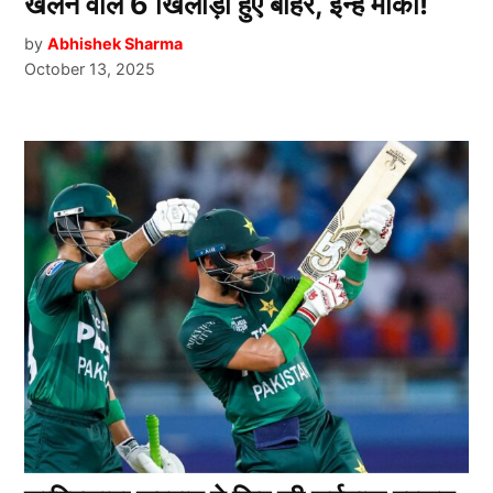
खेलने वाले 6 खिलाड़ी हुए बाहर, इन्हें मौका!
by
Abhishek Sharma
October 13, 2025