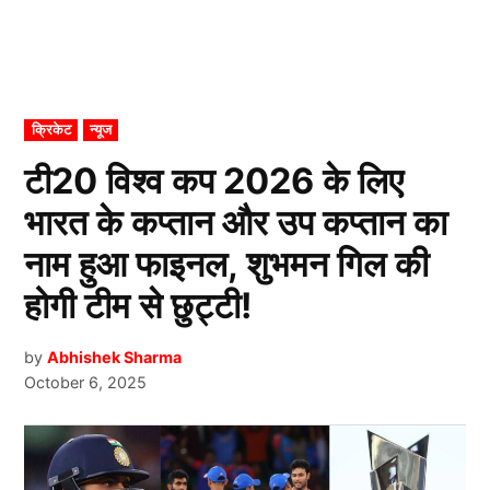
POSTED
क्रिकेट
न्यूज
IN
टी20 विश्व कप 2026 के लिए
भारत के कप्तान और उप कप्तान का
नाम हुआ फाइनल, शुभमन गिल की
होगी टीम से छुट्टी!
by
Abhishek Sharma
October 6, 2025