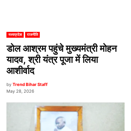
POSTED
मध्यप्रदेश
राजनीति
IN
डोल आश्रम पहुंचे मुख्यमंत्री मोहन
यादव, श्री यंत्र पूजा में लिया
आशीर्वाद
by
Trend Bihar Staff
May 28, 2026