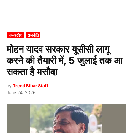
POSTED
मध्यप्रदेश
राजनीति
IN
मोहन यादव सरकार यूसीसी लागू
करने की तैयारी में, 5 जुलाई तक आ
सकता है मसौदा
by
Trend Bihar Staff
June 24, 2026