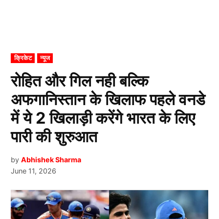
POSTED
क्रिकेट
न्यूज
IN
रोहित और गिल नही बल्कि
अफगानिस्तान के खिलाफ पहले वनडे
में ये 2 खिलाड़ी करेंगे भारत के लिए
पारी की शुरुआत
by
Abhishek Sharma
June 11, 2026