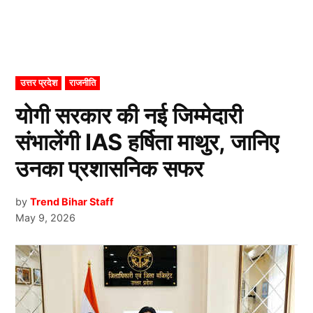
POSTED
उत्तर प्रदेश
राजनीति
IN
योगी सरकार की नई जिम्मेदारी
संभालेंगी IAS हर्षिता माथुर, जानिए
उनका प्रशासनिक सफर
by
Trend Bihar Staff
May 9, 2026