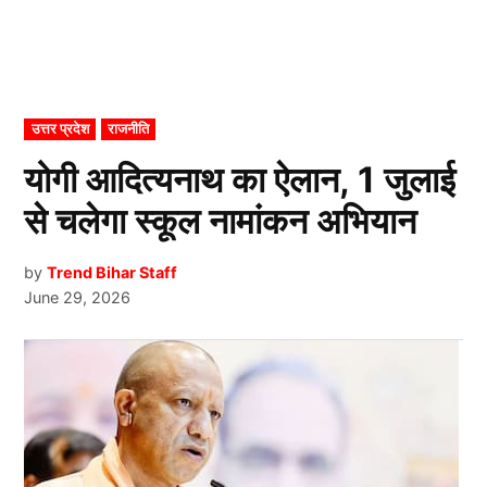
POSTED
उत्तर प्रदेश
राजनीति
IN
योगी आदित्यनाथ का ऐलान, 1 जुलाई
से चलेगा स्कूल नामांकन अभियान
by
Trend Bihar Staff
June 29, 2026