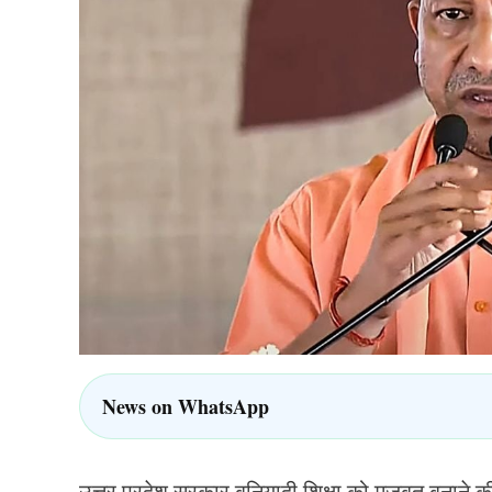
News on WhatsApp
उत्तर प्रदेश सरकार बुनियादी शिक्षा को मजबूत बनाने की