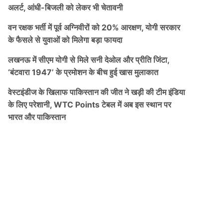
अलर्ट, आंधी-बिजली को लेकर भी चेतावनी
वन रक्षक भर्ती में पूर्व अग्निवीरों को 20% आरक्षण, योगी सरकार
के फैसले से युवाओं को मिलेगा बड़ा फायदा
लखनऊ में सीएम योगी से मिले सनी देओल और प्रीति जिंटा,
‘बंटवारा 1947’ के प्रमोशन के बीच हुई खास मुलाकात
वेस्टइंडीज के खिलाफ पाकिस्तान की जीत ने खड़ी की टीम इंडिया
के लिए परेशानी, WTC Points टेबल में अब इस स्थान पर
भारत और पाकिस्तान