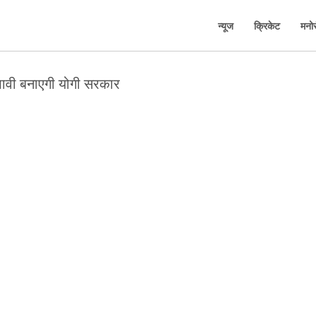
न्यूज
क्रिकेट
मनो
ावी बनाएगी योगी सरकार