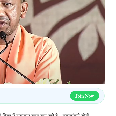
Join Now
 दिशा में लगातार काम कर रही है। मुख्यमंत्री योगी