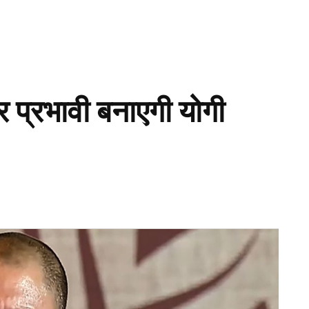
 प्रभावी बनाएगी योगी