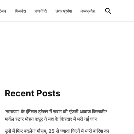
Open
रंजन
बिजनेस
राजनीति
उत्तर प्रदेश
मध्यप्रदेश
Search
Recent Posts
‘रामायण’ के इंग्लिश ट्रेलर में रावण की गूंजती आवाज किसकी?
मार्वल स्टार मोहन कपूर ने यश के किरदार में भरी नई जान
यूपी में फिर बदलेगा मौसम, 25 से ज्यादा जिलों में भारी बारिश का