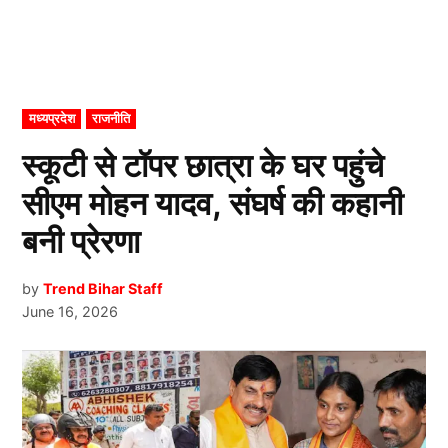
POSTED
मध्यप्रदेश
राजनीति
IN
स्कूटी से टॉपर छात्रा के घर पहुंचे
सीएम मोहन यादव, संघर्ष की कहानी
बनी प्रेरणा
by
Trend Bihar Staff
June 16, 2026