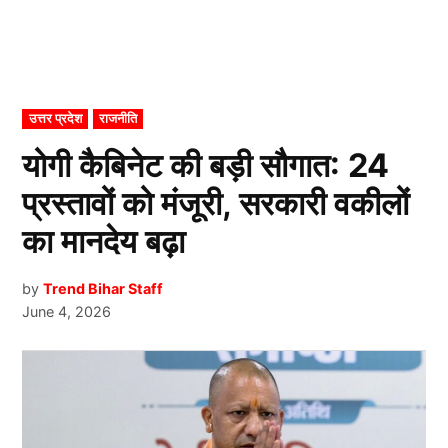
POSTED
उत्तर प्रदेश
राजनीति
IN
योगी कैबिनेट की बड़ी सौगात: 24
प्रस्तावों को मंजूरी, सरकारी वकीलों
का मानदेय बढ़ा
by
Trend Bihar Staff
June 4, 2026