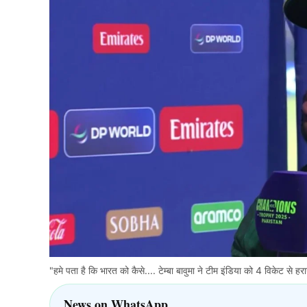
"हमे पता है कि भारत को कैसे.... टेम्बा बावुमा ने टीम इंडिया को 4 विकेट से
News on WhatsApp