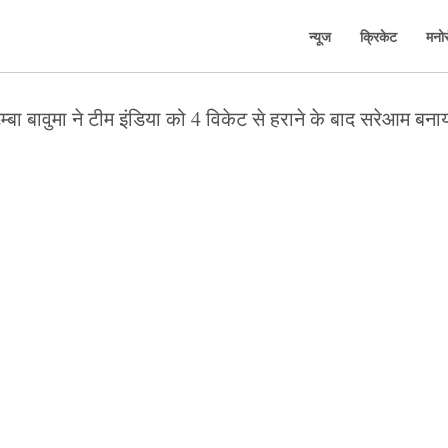
न्यूज
क्रिकेट
मनो
म्बा बावुमा ने टीम इंडिया को 4 विकेट से हराने के बाद सरेआम ब