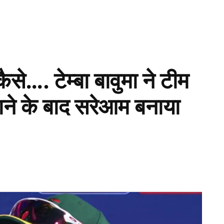
ैसे…. टेम्बा बावुमा ने टीम
राने के बाद सरेआम बनाया