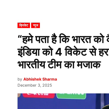
POSTED
क्रिकेट
न्यूज
IN
“हमे पता है कि भारत को क
इंडिया को 4 विकेट से ह
भारतीय टीम का मजाक
by
Abhishek Sharma
December 3, 2025