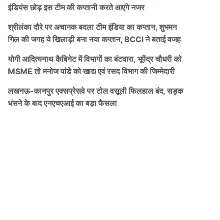
इंडियंस छोड़ इस टीम की कप्तानी करते आएंगे नजर
श्रीलंका दौरे पर अचानक बदला टीम इंडिया का कप्तान, शुभमन
गिल की जगह ये खिलाड़ी बना नया कप्तान, BCCI ने बताई वजह
योगी आदित्यनाथ कैबिनेट में विभागों का बंटवारा, भूपेंद्र चौधरी को
MSME तो मनोज पांडे को खाद्य एवं रसद विभाग की जिम्मेदारी
लखनऊ-कानपुर एक्सप्रेसवे पर टोल वसूली फिलहाल बंद, सड़क
धंसने के बाद एनएचएआई का बड़ा फैसला