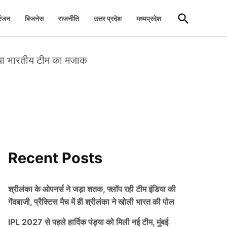
Open
रंजन
बिजनेस
राजनीति
उत्तर प्रदेश
मध्यप्रदेश
Search
नाया भारतीय टीम का मजाक
Recent Posts
श्रीलंका के ओपनर्स ने जड़ा शतक, फ्लॉप रही टीम इंडिया की
गेंदबाजी, प्रैक्टिस मैच में ही श्रीलंका ने खोली भारत की पोल
IPL 2027 से पहले हार्दिक पंड्या को मिली नई टीम, मुंबई