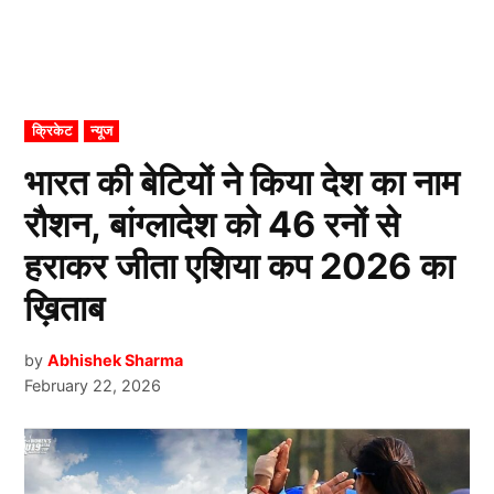
POSTED
क्रिकेट
न्यूज
IN
भारत की बेटियों ने किया देश का नाम
रौशन, बांग्लादेश को 46 रनों से
हराकर जीता एशिया कप 2026 का
ख़िताब
by
Abhishek Sharma
February 22, 2026