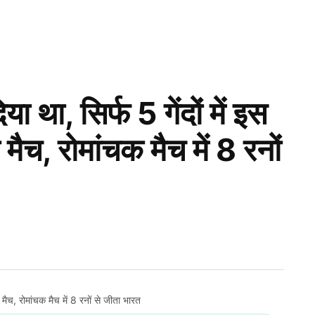
या था, सिर्फ 5 गेंदों में इस
मैच, रोमांचक मैच में 8 रनों
ा मैच, रोमांचक मैच में 8 रनों से जीता भारत