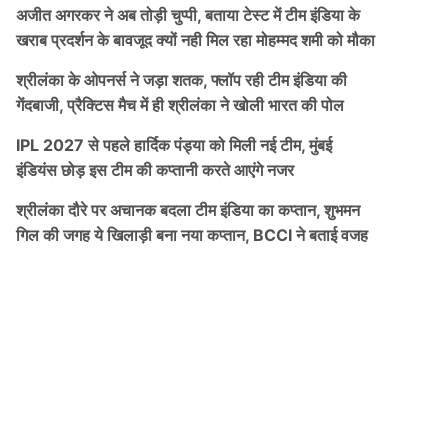
अजीत अगरकर ने अब तोड़ी चुप्पी, बताया टेस्ट में टीम इंडिया के
खराब प्रदर्शन के बावजूद क्यों नही मिल रहा मोहम्मद शमी को मौका
श्रीलंका के ओपनर्स ने जड़ा शतक, फ्लॉप रही टीम इंडिया की
गेंदबाजी, प्रैक्टिस मैच में ही श्रीलंका ने खोली भारत की पोल
IPL 2027 से पहले हार्दिक पंड्या को मिली नई टीम, मुंबई
इंडियंस छोड़ इस टीम की कप्तानी करते आएंगे नजर
श्रीलंका दौरे पर अचानक बदला टीम इंडिया का कप्तान, शुभमन
गिल की जगह ये खिलाड़ी बना नया कप्तान, BCCI ने बताई वजह