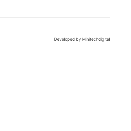
Developed by Minitechdigital