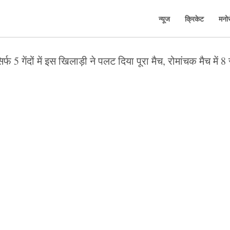
न्यूज
क्रिकेट
मनो
र्फ 5 गेंदों में इस खिलाड़ी ने पलट दिया पूरा मैच, रोमांचक मैच में 8