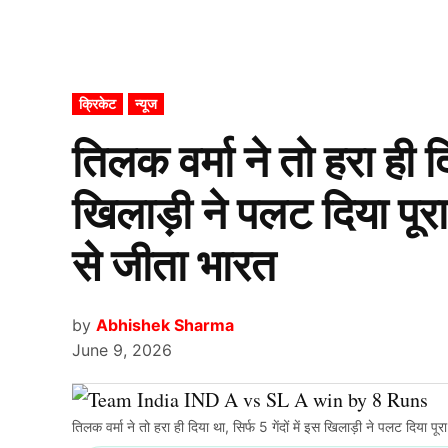
POSTED
क्रिकेट
न्यूज
IN
तिलक वर्मा ने तो हरा ही दि
खिलाड़ी ने पलट दिया पूरा 
से जीता भारत
by
Abhishek Sharma
June 9, 2026
तिलक वर्मा ने तो हरा ही दिया था, सिर्फ 5 गेंदों में इस खिलाड़ी ने पलट दिया पूर