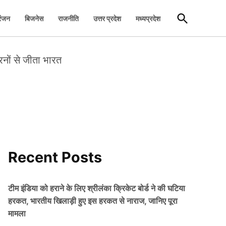
Open
रंजन
बिजनेस
राजनीति
उत्तर प्रदेश
मध्यप्रदेश
Search
 रनों से जीता भारत
Recent Posts
टीम इंडिया को हराने के लिए श्रीलंका क्रिकेट बोर्ड ने की घटिया
हरकत, भारतीय खिलाड़ी हुए इस हरकत से नाराज, जानिए पूरा
मामला