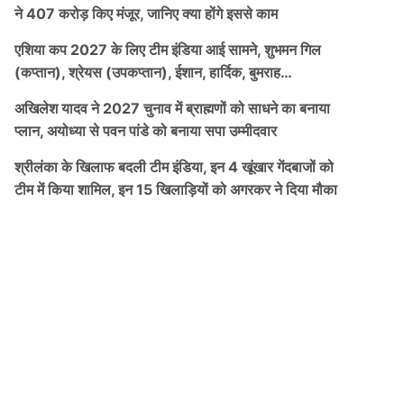
ने 407 करोड़ किए मंजूर, जानिए क्या होंगे इससे काम
एशिया कप 2027 के लिए टीम इंडिया आई सामने, शुभमन गिल
(कप्तान), श्रेयस (उपकप्तान), ईशान, हार्दिक, बुमराह…
अखिलेश यादव ने 2027 चुनाव में ब्राह्मणों को साधने का बनाया
प्लान, अयोध्या से पवन पांडे को बनाया सपा उम्मीदवार
श्रीलंका के खिलाफ बदली टीम इंडिया, इन 4 खूंखार गेंदबाजों को
टीम में किया शामिल, इन 15 खिलाड़ियों को अगरकर ने दिया मौका