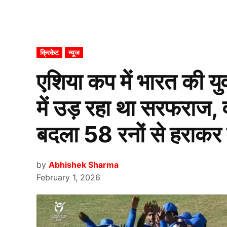
POSTED
क्रिकेट
न्यूज
IN
एशिया कप में भारत की 
में उड़ रहा था सरफराज, व
बदला 58 रनों से हराकर
by
Abhishek Sharma
February 1, 2026