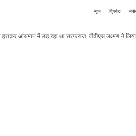
न्यूज
क्रिकेट
मनो
को हराकर आसमान में उड़ रहा था सरफराज, वीवीएस लक्ष्मण ने लिय