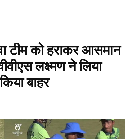
युवा टीम को हराकर आसमान
ीवीएस लक्ष्मण ने लिया
 किया बाहर