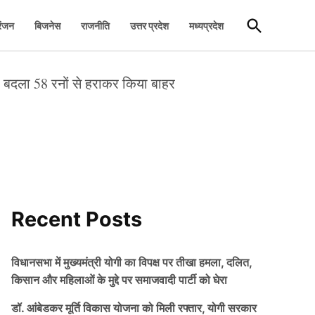
Open
रंजन
बिजनेस
राजनीति
उत्तर प्रदेश
मध्यप्रदेश
Search
ा बदला 58 रनों से हराकर किया बाहर
Recent Posts
विधानसभा में मुख्यमंत्री योगी का विपक्ष पर तीखा हमला, दलित,
किसान और महिलाओं के मुद्दे पर समाजवादी पार्टी को घेरा
डॉ. आंबेडकर मूर्ति विकास योजना को मिली रफ्तार, योगी सरकार