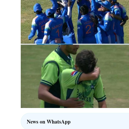
News on WhatsApp