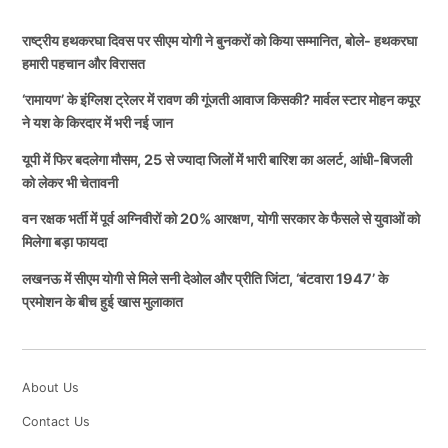
राष्ट्रीय हथकरघा दिवस पर सीएम योगी ने बुनकरों को किया सम्मानित, बोले- हथकरघा
हमारी पहचान और विरासत
‘रामायण’ के इंग्लिश ट्रेलर में रावण की गूंजती आवाज किसकी? मार्वल स्टार मोहन कपूर
ने यश के किरदार में भरी नई जान
यूपी में फिर बदलेगा मौसम, 25 से ज्यादा जिलों में भारी बारिश का अलर्ट, आंधी-बिजली
को लेकर भी चेतावनी
वन रक्षक भर्ती में पूर्व अग्निवीरों को 20% आरक्षण, योगी सरकार के फैसले से युवाओं को
मिलेगा बड़ा फायदा
लखनऊ में सीएम योगी से मिले सनी देओल और प्रीति जिंटा, ‘बंटवारा 1947’ के
प्रमोशन के बीच हुई खास मुलाकात
About Us
Contact Us