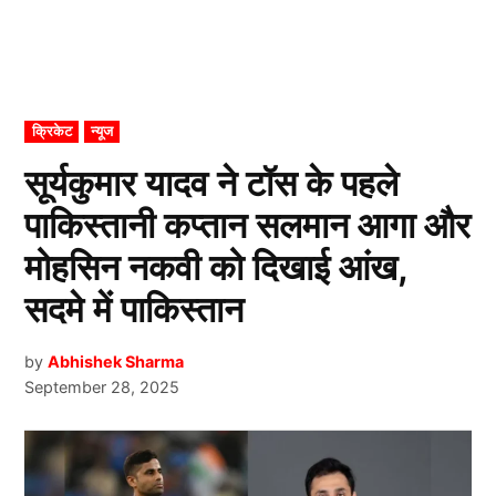
POSTED
क्रिकेट
न्यूज
IN
सूर्यकुमार यादव ने टॉस के पहले
पाकिस्तानी कप्तान सलमान आगा और
मोहसिन नकवी को दिखाई आंख,
सदमे में पाकिस्तान
by
Abhishek Sharma
September 28, 2025