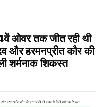
ें ओवर तक जीत रही थी
यादव और हरमनप्रीत कौर की
ी शर्मनाक शिकस्त
 और हरमनप्रीत कौर की इस गलती की वजह से मिली शर्मनाक शिकस्त