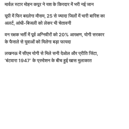
मार्वल स्टार मोहन कपूर ने यश के किरदार में भरी नई जान
यूपी में फिर बदलेगा मौसम, 25 से ज्यादा जिलों में भारी बारिश का
अलर्ट, आंधी-बिजली को लेकर भी चेतावनी
वन रक्षक भर्ती में पूर्व अग्निवीरों को 20% आरक्षण, योगी सरकार
के फैसले से युवाओं को मिलेगा बड़ा फायदा
लखनऊ में सीएम योगी से मिले सनी देओल और प्रीति जिंटा,
‘बंटवारा 1947’ के प्रमोशन के बीच हुई खास मुलाकात