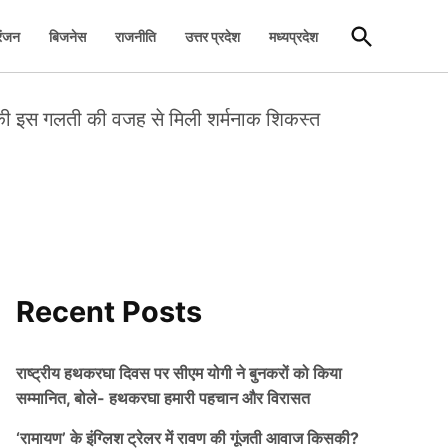
Open
रंजन
बिजनेस
राजनीति
उत्तर प्रदेश
मध्यप्रदेश
Search
ी इस गलती की वजह से मिली शर्मनाक शिकस्त
Recent Posts
राष्ट्रीय हथकरघा दिवस पर सीएम योगी ने बुनकरों को किया
सम्मानित, बोले- हथकरघा हमारी पहचान और विरासत
‘रामायण’ के इंग्लिश ट्रेलर में रावण की गूंजती आवाज किसकी?