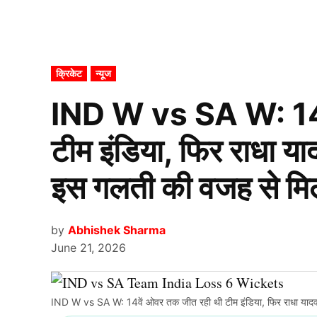
POSTED
क्रिकेट
न्यूज
IN
IND W vs SA W: 14व
टीम इंडिया, फिर राधा 
इस गलती की वजह से मिल
by
Abhishek Sharma
June 21, 2026
IND W vs SA W: 14वें ओवर तक जीत रही थी टीम इंडिया, फिर राधा यादव