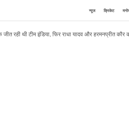
न्यूज
क्रिकेट
मनो
ीत रही थी टीम इंडिया, फिर राधा यादव और हरमनप्रीत कौर क