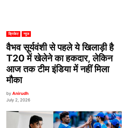
POSTED
क्रिकेट
न्यूज
IN
वैभव सूर्यवंशी से पहले ये खिलाड़ी है
T20 में खेलेने का हकदार, लेकिन
आज तक टीम इंडिया में नहीं मिला
मौका
by
Anirudh
July 2, 2026