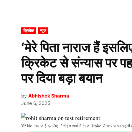
POSTED
क्रिकेट
न्यूज
IN
‘मेरे पिता नाराज हैं इसलिए
क्रिकेट से संन्यास पर पह
पर दिया बड़ा बयान
by
Abhishek Sharma
June 6, 2025
'मेरे पिता नाराज हैं इसलिए...' रोहित शर्मा ने टेस्ट क्रिकेट से संन्यास पर पहल