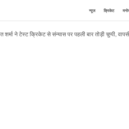
न्यूज
क्रिकेट
मनो
त शर्मा ने टेस्ट क्रिकेट से संन्यास पर पहली बार तोड़ी चुप्पी, वा