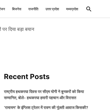
Open
रंजन
बिजनेस
राजनीति
उत्तर प्रदेश
मध्यप्रदेश
Search
पसी पर दिया बड़ा बयान
Recent Posts
राष्ट्रीय हथकरघा दिवस पर सीएम योगी ने बुनकरों को किया
सम्मानित, बोले- हथकरघा हमारी पहचान और विरासत
‘रामायण’ के इंग्लिश ट्रेलर में रावण की गूंजती आवाज किसकी?