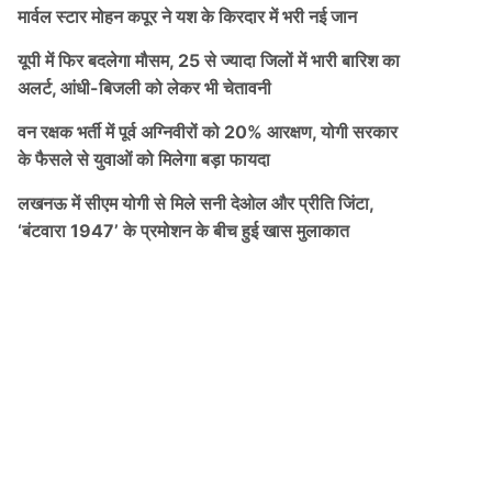
मार्वल स्टार मोहन कपूर ने यश के किरदार में भरी नई जान
यूपी में फिर बदलेगा मौसम, 25 से ज्यादा जिलों में भारी बारिश का
अलर्ट, आंधी-बिजली को लेकर भी चेतावनी
वन रक्षक भर्ती में पूर्व अग्निवीरों को 20% आरक्षण, योगी सरकार
के फैसले से युवाओं को मिलेगा बड़ा फायदा
लखनऊ में सीएम योगी से मिले सनी देओल और प्रीति जिंटा,
‘बंटवारा 1947’ के प्रमोशन के बीच हुई खास मुलाकात