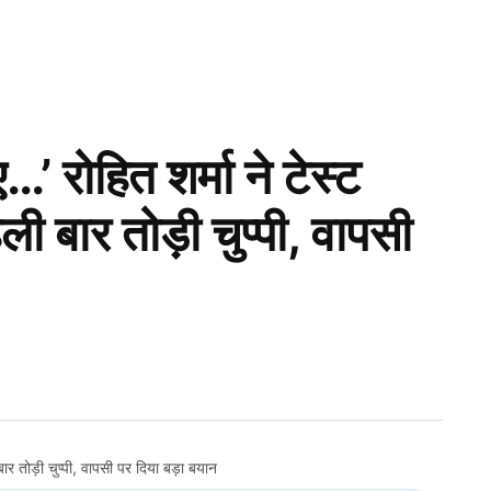
…’ रोहित शर्मा ने टेस्ट
ली बार तोड़ी चुप्पी, वापसी
ी बार तोड़ी चुप्पी, वापसी पर दिया बड़ा बयान