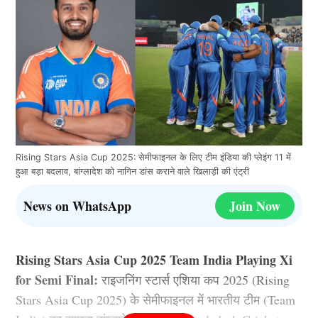
Rising Stars Asia Cup 2025: सेमीफाइनल के लिए टीम इंडिया की प्लेइंग 11 में
हुआ बड़ा बदलाव, बांग्लादेश को नागिन डांस कराने वाले खिलाड़ी की एंट्री
News on WhatsApp
Join Now
Rising Stars Asia Cup 2025 Team India Playing Xi
for Semi Final:
राइजनिंग स्टार्स एशिया कप 2025 (Rising
Stars Asia Cup 2025) के सेमीफाइनल में भारतीय टीम (Team