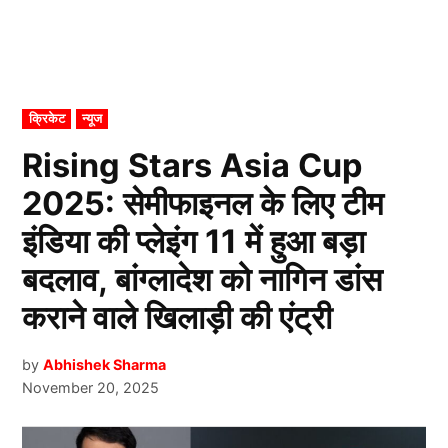
POSTED
क्रिकेट
न्यूज
IN
Rising Stars Asia Cup
2025: सेमीफाइनल के लिए टीम
इंडिया की प्लेइंग 11 में हुआ बड़ा
बदलाव, बांग्लादेश को नागिन डांस
कराने वाले खिलाड़ी की एंट्री
by
Abhishek Sharma
November 20, 2025