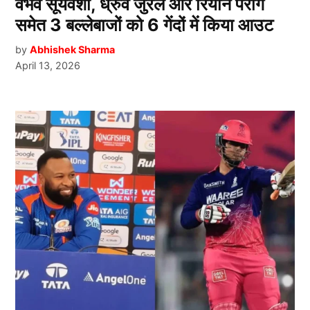
वैभव सूर्यवंशी, ध्रुव जुरेल और रियान पराग
समेत 3 बल्लेबाजों को 6 गेंदों में किया आउट
by
Abhishek Sharma
April 13, 2026