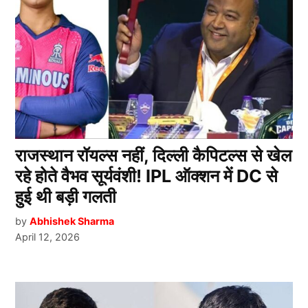
राजस्थान रॉयल्स नहीं, दिल्ली कैपिटल्स से खेल
रहे होते वैभव सूर्यवंशी! IPL ऑक्शन में DC से
हुई थी बड़ी गलती
by
Abhishek Sharma
April 12, 2026