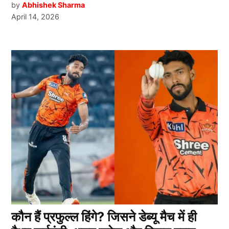
by
Abhishek Sharma
April 14, 2026
कौन हैं प्रफुल्ल हिंगे? जिसने डेब्यू मैच में ही