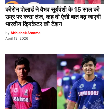
कीरोन पोलार्ड ने वैभव सूर्यवंशी के 15 साल की
उम्र पर कसा तंज, कह दी ऐसी बात बढ़ जाएगी
भारतीय क्रिकेटर की टेंशन
by
Abhishek Sharma
April 13, 2026