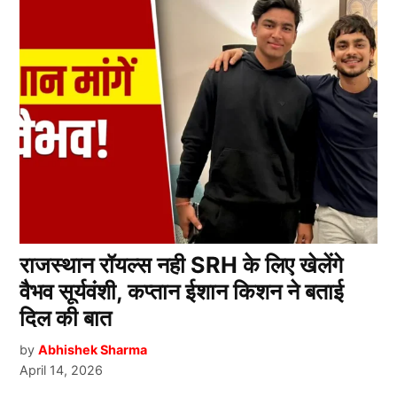
राजस्थान रॉयल्स नही SRH के लिए खेलेंगे
वैभव सूर्यवंशी, कप्तान ईशान किशन ने बताई
दिल की बात
by
Abhishek Sharma
April 14, 2026