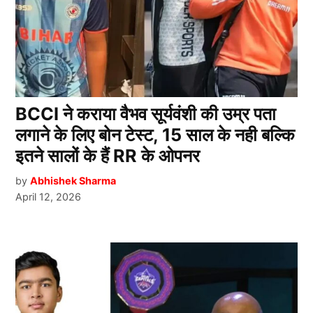
BCCI ने कराया वैभव सूर्यवंशी की उम्र पता
लगाने के लिए बोन टेस्ट, 15 साल के नही बल्कि
इतने सालों के हैं RR के ओपनर
by
Abhishek Sharma
April 12, 2026