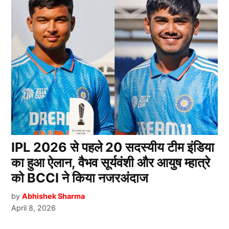
IPL 2026 से पहले 20 सदस्यीय टीम इंडिया
का हुआ ऐलान, वैभव सूर्यवंशी और आयुष म्हात्रे
को BCCI ने किया नजरअंदाज
by
Abhishek Sharma
April 8, 2026