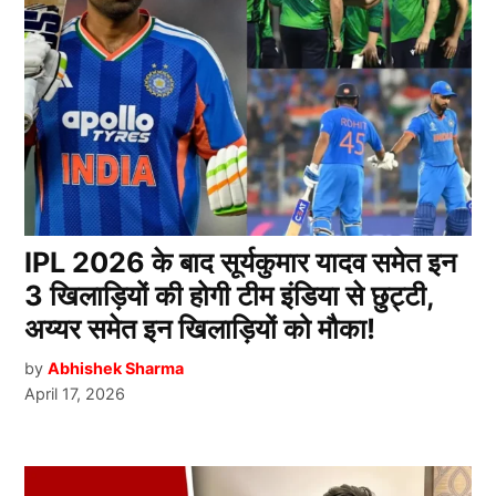
IPL 2026 के बाद सूर्यकुमार यादव समेत इन
3 खिलाड़ियों की होगी टीम इंडिया से छुट्टी,
अय्यर समेत इन खिलाड़ियों को मौका!
by
Abhishek Sharma
April 17, 2026