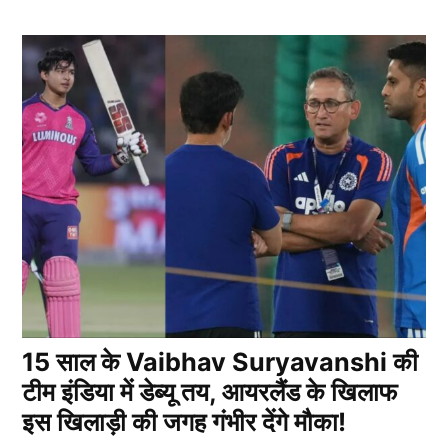
15 साल के Vaibhav Suryavanshi की
टीम इंडिया में डेब्यू तय, आयरलैंड के खिलाफ
इस खिलाड़ी की जगह गंभीर देंगे मौका!