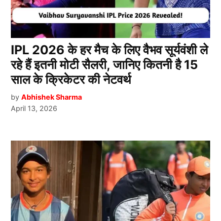
IPL 2026 के हर मैच के लिए वैभव सूर्यवंशी ले
रहे हैं इतनी मोटी सैलरी, जानिए कितनी है 15
साल के क्रिकेटर की नेटवर्थ
by
Abhishek Sharma
April 13, 2026