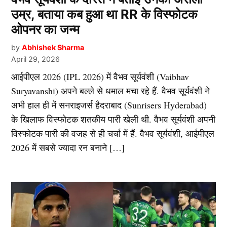
उम्र, बताया कब हुआ था RR के विस्फोटक
ओपनर का जन्म
by
Abhishek Sharma
April 29, 2026
आईपीएल 2026 (IPL 2026) में वैभव सूर्यवंशी (Vaibhav
Suryavanshi) अपने बल्ले से धमाल मचा रहे हैं. वैभव सूर्यवंशी ने
अभी हाल ही में सनराइजर्स हैदराबाद (Sunrisers Hyderabad)
के खिलाफ विस्फोटक शतकीय पारी खेली थी. वैभव सूर्यवंशी अपनी
विस्फोटक पारी की वजह से ही चर्चा में हैं. वैभव सूर्यवंशी, आईपीएल
2026 में सबसे ज्यादा रन बनाने […]