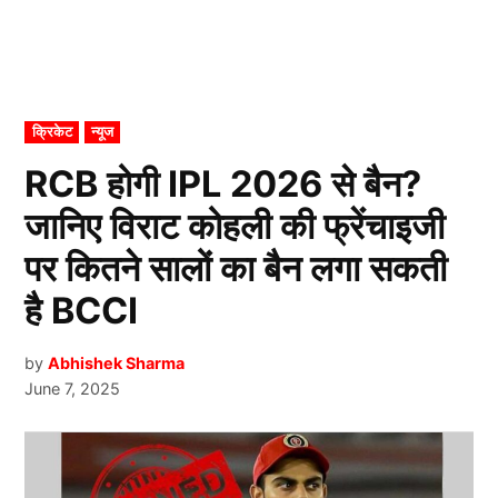
POSTED
क्रिकेट
न्यूज
IN
RCB होगी IPL 2026 से बैन?
जानिए विराट कोहली की फ्रेंचाइजी
पर कितने सालों का बैन लगा सकती
है BCCI
by
Abhishek Sharma
June 7, 2025