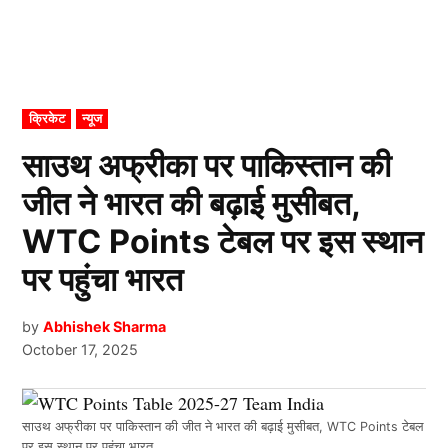
POSTED
क्रिकेट
न्यूज
IN
साउथ अफ्रीका पर पाकिस्तान की
जीत ने भारत की बढ़ाई मुसीबत,
WTC Points टेबल पर इस स्थान
पर पहुंचा भारत
by
Abhishek Sharma
October 17, 2025
साउथ अफ्रीका पर पाकिस्तान की जीत ने भारत की बढ़ाई मुसीबत, WTC Points टेबल
पर इस स्थान पर पहुंचा भारत