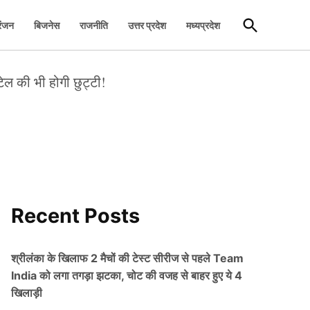
Open
रंजन
बिजनेस
राजनीति
उत्तर प्रदेश
मध्यप्रदेश
Search
पटेल की भी होगी छुट्टी!
Recent Posts
श्रीलंका के खिलाफ 2 मैचों की टेस्ट सीरीज से पहले Team
India को लगा तगड़ा झटका, चोट की वजह से बाहर हुए ये 4
खिलाड़ी