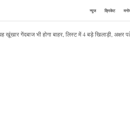
न्यूज
क्रिकेट
मनो
यह खूंखार गेंदबाज भी होगा बाहर, लिस्ट में 4 बड़े खिलाड़ी, अक्षर 