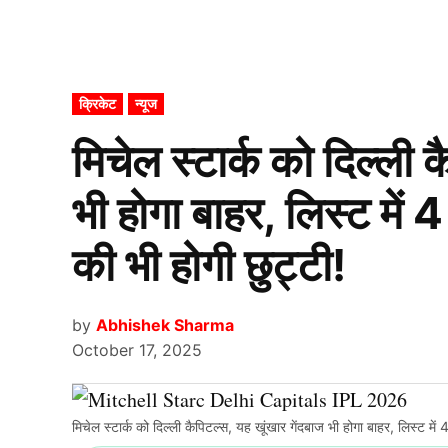
POSTED
क्रिकेट
न्यूज
IN
मिचेल स्टार्क को दिल्ली 
भी होगा बाहर, लिस्ट में 4
की भी होगी छुट्टी!
by
Abhishek Sharma
October 17, 2025
मिचेल स्टार्क को दिल्ली कैपिटल्स, यह खूंखार गेंदबाज भी होगा बाहर, लिस्ट में 