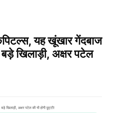
कैपिटल्स, यह खूंखार गेंदबाज
 बड़े खिलाड़ी, अक्षर पटेल
4 बड़े खिलाड़ी, अक्षर पटेल की भी होगी छुट्टी!