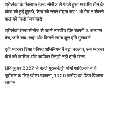
श्रीलंका के खिलाफ टेस्ट सीरीज से पहले हुआ भारतीय टीम के
कोच की हुई छुट्टी, कैफ को नजरअंदाज कर 1 भी मैच न खेलने
वाले को मिली जिम्मेदारी
श्रीलंका टेस्ट सीरीज से पहले भारतीय टीम खेलगी 3 अभ्यास
मैच, जाने कब-कहां और कितने समय शुरु होंगे मुकाबले
यूपी मदरसा शिक्षा परिषद अधिनियम में बड़ा बदलाव, अब मदरसा
बोर्ड की कामिल और फाजिल डिग्री नही होगी मान्य
UP चुनाव 2027 से पहले मुख्यमंत्री योगी आदित्यनाथ ने
पूर्वांचल के लिए खोला खजाना, 1000 करोड़ का दिया विकास
सौगात