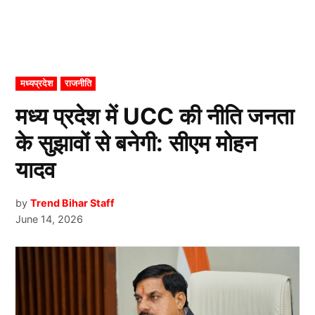
POSTED
मध्यप्रदेश
राजनीति
IN
मध्य प्रदेश में UCC की नीति जनता
के सुझावों से बनेगी: सीएम मोहन
यादव
by
Trend Bihar Staff
June 14, 2026