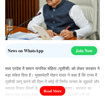
News on WhatsApp
Join Now
मध्य प्रदेश में समान नागरिक संहिता (यूसीसी) को लेकर सरकार ने
बड़ा संकेत दिया है। मुख्यमंत्री मोहन यादव ने कहा है कि राज्य में
यूसीसी लागू करने की दिशा में कोई भी निर्णय जनता के सुझावों और
व्यापक विचार-विमर्श के आधार पर लिया जाएगा। सरकार का
उद्देश्य ऐसा कानून तैयार करना है जो समाज के सभी वर्गों की
भावनाओं और हितों का सम्मान करे।