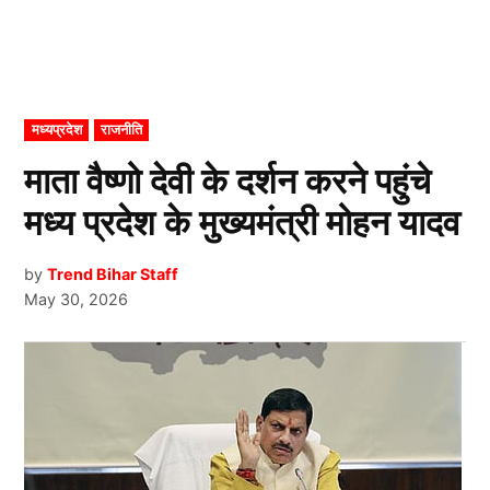
POSTED
मध्यप्रदेश
राजनीति
IN
माता वैष्णो देवी के दर्शन करने पहुंचे
मध्य प्रदेश के मुख्यमंत्री मोहन यादव
by
Trend Bihar Staff
May 30, 2026