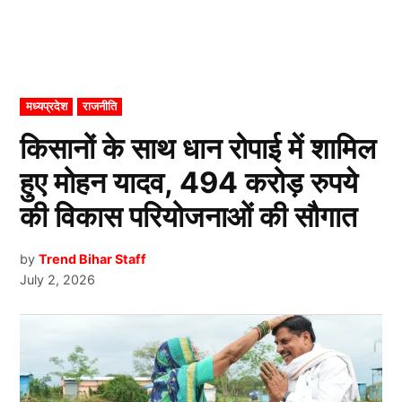
POSTED
मध्यप्रदेश
राजनीति
IN
किसानों के साथ धान रोपाई में शामिल
हुए मोहन यादव, 494 करोड़ रुपये
की विकास परियोजनाओं की सौगात
by
Trend Bihar Staff
July 2, 2026