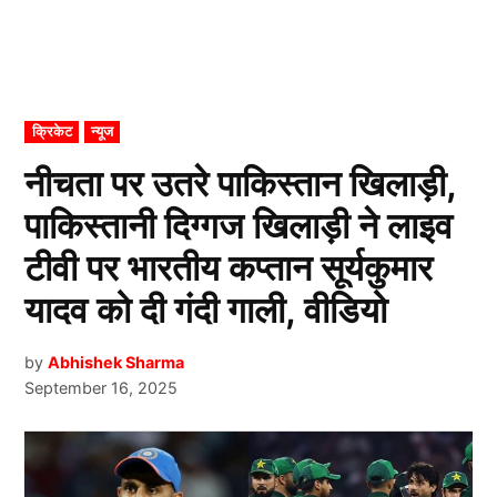
POSTED
क्रिकेट
न्यूज
IN
नीचता पर उतरे पाकिस्तान खिलाड़ी,
पाकिस्तानी दिग्गज खिलाड़ी ने लाइव
टीवी पर भारतीय कप्तान सूर्यकुमार
यादव को दी गंदी गाली, वीडियो
by
Abhishek Sharma
September 16, 2025