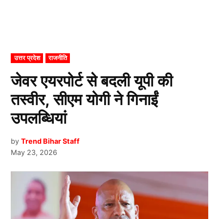
POSTED
उत्तर प्रदेश
राजनीति
IN
जेवर एयरपोर्ट से बदली यूपी की
तस्वीर, सीएम योगी ने गिनाईं
उपलब्धियां
by
Trend Bihar Staff
May 23, 2026