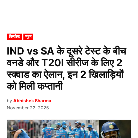
POSTED
क्रिकेट
न्यूज
IN
IND vs SA के दूसरे टेस्ट के बीच
वनडे और T20I सीरीज के लिए 2
स्क्वाड का ऐलान, इन 2 खिलाड़ियों
को मिली कप्तानी
by
Abhishek Sharma
November 22, 2025