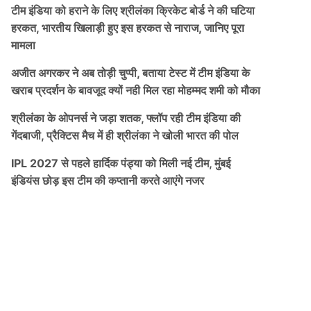
टीम इंडिया को हराने के लिए श्रीलंका क्रिकेट बोर्ड ने की घटिया
हरकत, भारतीय खिलाड़ी हुए इस हरकत से नाराज, जानिए पूरा
मामला
अजीत अगरकर ने अब तोड़ी चुप्पी, बताया टेस्ट में टीम इंडिया के
खराब प्रदर्शन के बावजूद क्यों नही मिल रहा मोहम्मद शमी को मौका
श्रीलंका के ओपनर्स ने जड़ा शतक, फ्लॉप रही टीम इंडिया की
गेंदबाजी, प्रैक्टिस मैच में ही श्रीलंका ने खोली भारत की पोल
IPL 2027 से पहले हार्दिक पंड्या को मिली नई टीम, मुंबई
इंडियंस छोड़ इस टीम की कप्तानी करते आएंगे नजर