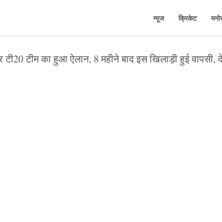
न्यूज
क्रिकेट
मनो
टी20 टीम का हुआ ऐलान, 8 महीने बाद इस खिलाड़ी हुई वापसी, देखे