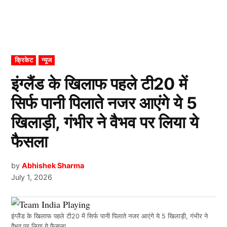
POSTED
क्रिकेट
न्यूज
IN
इंग्लैंड के खिलाफ पहले टी20 में
सिर्फ पानी पिलाते नजर आएंगे ये 5
खिलाड़ी, गंभीर ने वैभव पर लिया ये
फैसला
by
Abhishek Sharma
July 1, 2026
इंग्लैंड के खिलाफ पहले टी20 में सिर्फ पानी पिलाते नजर आएंगे ये 5 खिलाड़ी, गंभीर ने
वैभव पर लिया ये फैसला