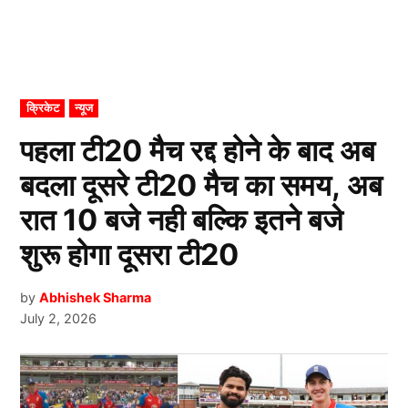
POSTED
क्रिकेट
न्यूज
IN
पहला टी20 मैच रद्द होने के बाद अब
बदला दूसरे टी20 मैच का समय, अब
रात 10 बजे नही बल्कि इतने बजे
शुरू होगा दूसरा टी20
by
Abhishek Sharma
July 2, 2026