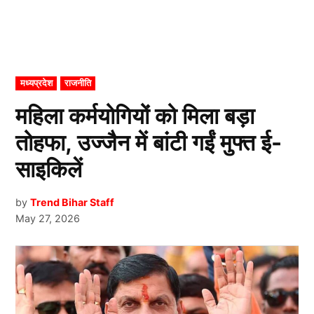
POSTED
मध्यप्रदेश
राजनीति
IN
महिला कर्मयोगियों को मिला बड़ा
तोहफा, उज्जैन में बांटी गईं मुफ्त ई-
साइकिलें
by
Trend Bihar Staff
May 27, 2026