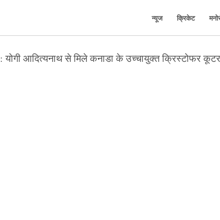
न्यूज
क्रिकेट
मनो
ा: योगी आदित्यनाथ से मिले कनाडा के उच्चायुक्त क्रिस्टोफर कूट