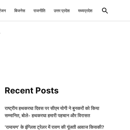
Open
रंजन
बिजनेस
राजनीति
उत्तर प्रदेश
मध्यप्रदेश
Search
र
Recent Posts
राष्ट्रीय हथकरघा दिवस पर सीएम योगी ने बुनकरों को किया
सम्मानित, बोले- हथकरघा हमारी पहचान और विरासत
‘रामायण’ के इंग्लिश ट्रेलर में रावण की गूंजती आवाज किसकी?