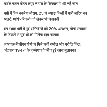
मार्वल स्टार मोहन कपूर ने यश के किरदार में भरी नई जान
यूपी में फिर बदलेगा मौसम, 25 से ज्यादा जिलों में भारी बारिश का
अलर्ट, आंधी-बिजली को लेकर भी चेतावनी
वन रक्षक भर्ती में पूर्व अग्निवीरों को 20% आरक्षण, योगी सरकार
के फैसले से युवाओं को मिलेगा बड़ा फायदा
लखनऊ में सीएम योगी से मिले सनी देओल और प्रीति जिंटा,
‘बंटवारा 1947’ के प्रमोशन के बीच हुई खास मुलाकात