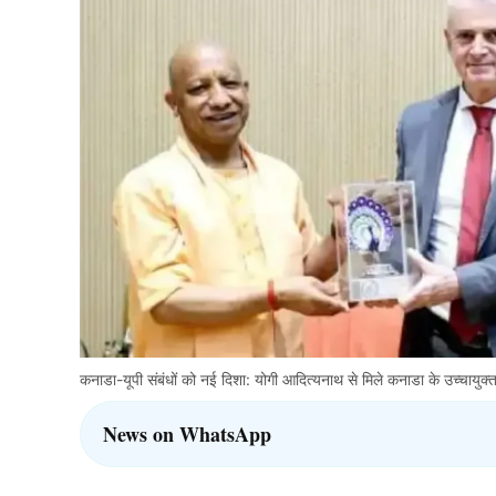
कनाडा-यूपी संबंधों को नई दिशा: योगी आदित्यनाथ से मिले कनाडा के उच्चायुक्
News on WhatsApp