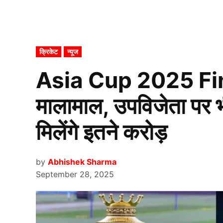
POSTED
क्रिकेट
न्यूज
IN
Asia Cup 2025 Final
मालामाल, उपविजेता पर भ
मिलेंगे इतने करोड़
by
Abhishek Sharma
September 28, 2025