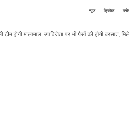
न्यूज
क्रिकेट
मनो
टीम होगी मालामाल, उपविजेता पर भी पैसों की होगी बरसात, मिले