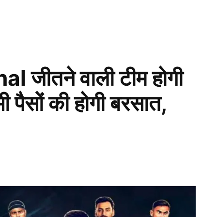
 जीतने वाली टीम होगी
ी पैसों की होगी बरसात,