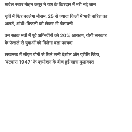
मार्वल स्टार मोहन कपूर ने यश के किरदार में भरी नई जान
यूपी में फिर बदलेगा मौसम, 25 से ज्यादा जिलों में भारी बारिश का
अलर्ट, आंधी-बिजली को लेकर भी चेतावनी
वन रक्षक भर्ती में पूर्व अग्निवीरों को 20% आरक्षण, योगी सरकार
के फैसले से युवाओं को मिलेगा बड़ा फायदा
लखनऊ में सीएम योगी से मिले सनी देओल और प्रीति जिंटा,
‘बंटवारा 1947’ के प्रमोशन के बीच हुई खास मुलाकात