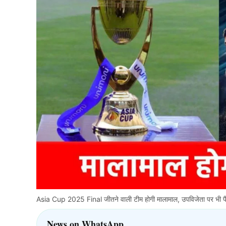
Asia Cup 2025 Final जीतने वाली टीम होगी मालामाल, उपविजेता पर भी पैसो
News on WhatsApp