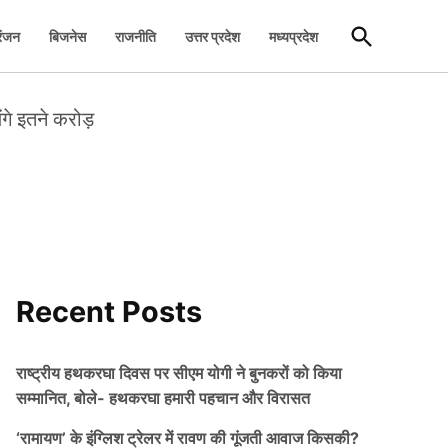
Open
रंजन
बिजनेस
राजनीति
उत्तर प्रदेश
मध्यप्रदेश
Search
ंगे इतने करोड़
Recent Posts
राष्ट्रीय हथकरघा दिवस पर सीएम योगी ने बुनकरों को किया
सम्मानित, बोले- हथकरघा हमारी पहचान और विरासत
‘रामायण’ के इंग्लिश ट्रेलर में रावण की गूंजती आवाज किसकी?