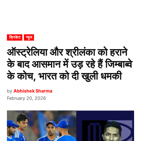
POSTED
क्रिकेट
न्यूज
IN
ऑस्ट्रेलिया और श्रीलंका को हराने
के बाद आसमान में उड़ रहे हैं जिम्बाब्वे
के कोच, भारत को दी खुली धमकी
by
Abhishek Sharma
February 20, 2026