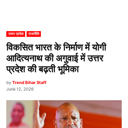
POSTED
उत्तर प्रदेश
राजनीति
IN
विकसित भारत के निर्माण में योगी
आदित्यनाथ की अगुवाई में उत्तर
प्रदेश की बढ़ती भूमिका
by
Trend Bihar Staff
June 12, 2026