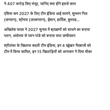
ने 407 करोड़ किए मंजूर, जानिए क्या होंगे इससे काम
एशिया कप 2027 के लिए टीम इंडिया आई सामने, शुभमन गिल
(कप्तान), श्रेयस (उपकप्तान), ईशान, हार्दिक, बुमराह…
अखिलेश यादव ने 2027 चुनाव में ब्राह्मणों को साधने का बनाया
प्लान, अयोध्या से पवन पांडे को बनाया सपा उम्मीदवार
श्रीलंका के खिलाफ बदली टीम इंडिया, इन 4 खूंखार गेंदबाजों को
टीम में किया शामिल, इन 15 खिलाड़ियों को अगरकर ने दिया मौका