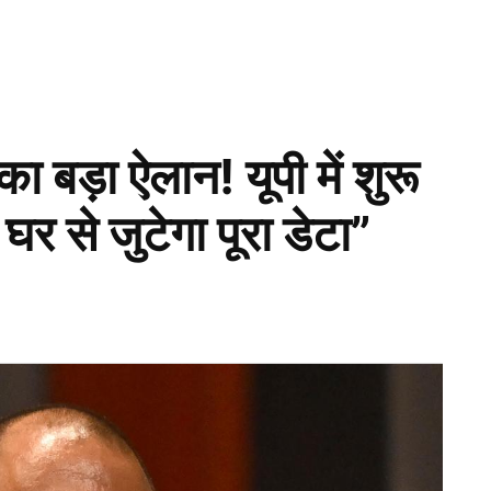
ड़ा ऐलान! यूपी में शुरू
 से जुटेगा पूरा डेटा”