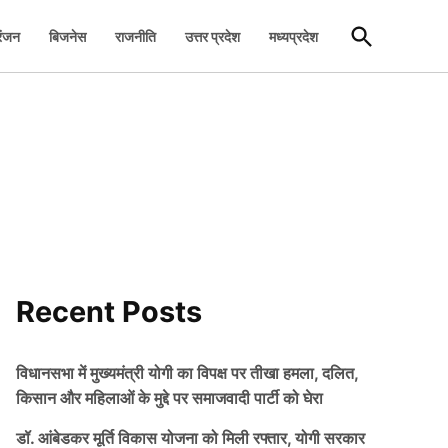
Open
रंजन
बिजनेस
राजनीति
उत्तर प्रदेश
मध्यप्रदेश
Search
Recent Posts
विधानसभा में मुख्यमंत्री योगी का विपक्ष पर तीखा हमला, दलित,
किसान और महिलाओं के मुद्दे पर समाजवादी पार्टी को घेरा
डॉ. आंबेडकर मूर्ति विकास योजना को मिली रफ्तार, योगी सरकार