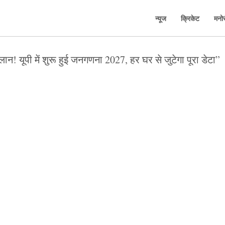
न्यूज
क्रिकेट
मनो
न! यूपी में शुरू हुई जनगणना 2027, हर घर से जुटेगा पूरा डेटा”