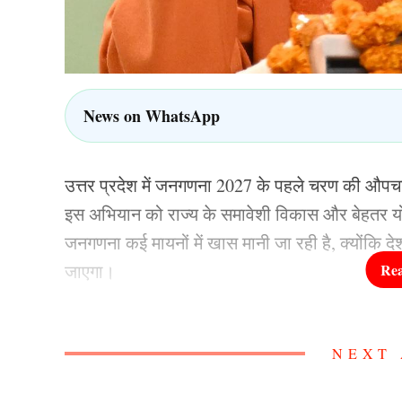
News on WhatsApp
उत्तर प्रदेश में जनगणना 2027 के पहले चरण की औपचा
इस अभियान को राज्य के समावेशी विकास और बेहतर यो
जनगणना कई मायनों में खास मानी जा रही है, क्योंकि दे
जाएगा।
“हमारी जनगणना, हमारा विकास” पर जोर
NEXT 
लखनऊ में आयोजित कार्यक्रम में मुख्यमंत्री योगी 