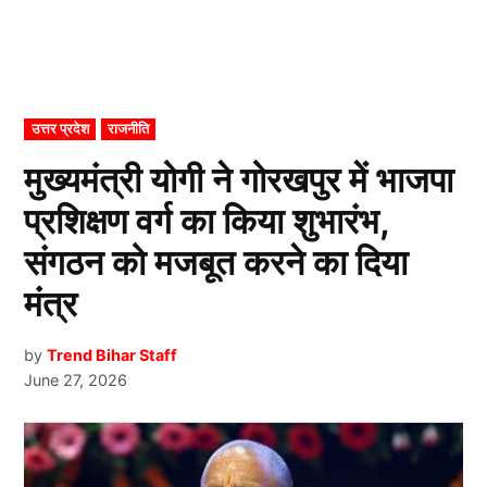
POSTED
उत्तर प्रदेश
राजनीति
IN
मुख्यमंत्री योगी ने गोरखपुर में भाजपा
प्रशिक्षण वर्ग का किया शुभारंभ,
संगठन को मजबूत करने का दिया
मंत्र
by
Trend Bihar Staff
June 27, 2026